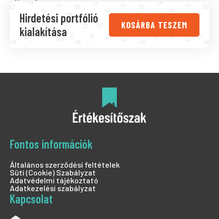
Hirdetési portfólió
KOSÁRBA TESZEM
kialakítása
Fontos információk
Általános szerződési feltételek
Süti (Cookie) Szabályzat
Adatvédelmi tájékoztató
Adatkezelési szabályzat
Kapcsolat