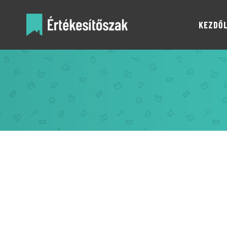
KEZDŐ