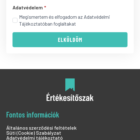
Adatvédelem
*
Megismertem és elfogadom az Adatvédelmi
Tájékoztatóban foglaltakat
ELKÜLDÖM
Fontos információk
Általános szerződési feltételek
Süti (Cookie) Szabályzat
Adatvédelmi tájékoztató