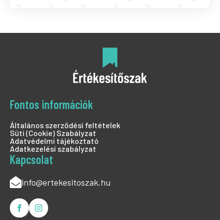
Fontos információk
Általános szerződési feltételek
Süti (Cookie) Szabályzat
Adatvédelmi tájékoztató
Adatkezelési szabályzat
Kapcsolat
info@ertekesitoszak.hu