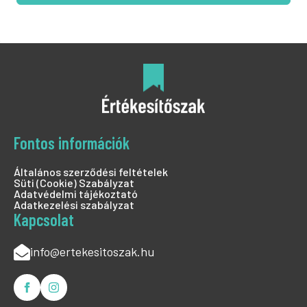
Fontos információk
Általános szerződési feltételek
Süti (Cookie) Szabályzat
Adatvédelmi tájékoztató
Adatkezelési szabályzat
Kapcsolat
info@ertekesitoszak.hu