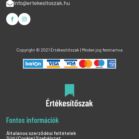
info@ertekesitoszak.hu
Copyright © 2021 Értékesítőszak | Minden jog fenntartva
Fontos információk
Általános szerződési feltételek
Süti (Cookie) Szabályzat