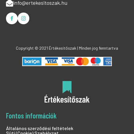
info@ertekesitoszak.hu
Copyright © 2021 Értékesítőszak | Minden jog fenntartva
Fontos információk
Általános szerződési feltételek
Süti (Cookie) Szabályzat