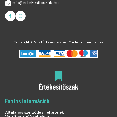
info@ertekesitoszak.hu
Copyright © 2021 Értékesítőszak | Minden jog fenntartva
Fontos információk
Általános szerződési feltételek
Süti (Cookie) Szabályzat