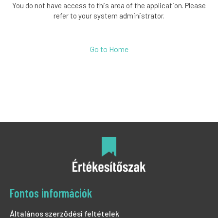
You do not have access to this area of the application. Please
refer to your system administrator.
Go to Home
Fontos információk
Általános szerződési feltételek