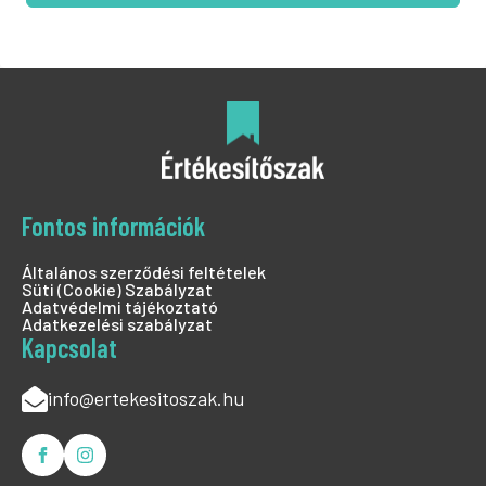
Fontos információk
Általános szerződési feltételek
Süti (Cookie) Szabályzat
Adatvédelmi tájékoztató
Adatkezelési szabályzat
Kapcsolat
info@ertekesitoszak.hu